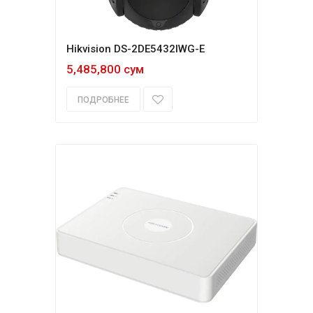
Hikvision DS-2DE5432IWG-E
5,485,800 сум
ПОДРОБНЕЕ