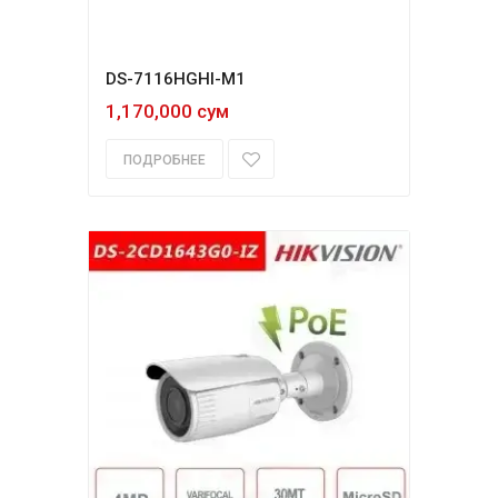
DS-7116HGHI-M1
1,170,000 сум
ПОДРОБНЕЕ