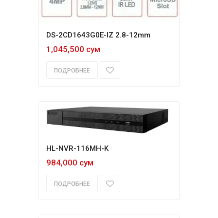
DS-2CD1643G0E-IZ 2.8-12mm
1,045,500 сум
ПОДРОБНЕЕ
HL-NVR-116MH-K
984,000 сум
ПОДРОБНЕЕ