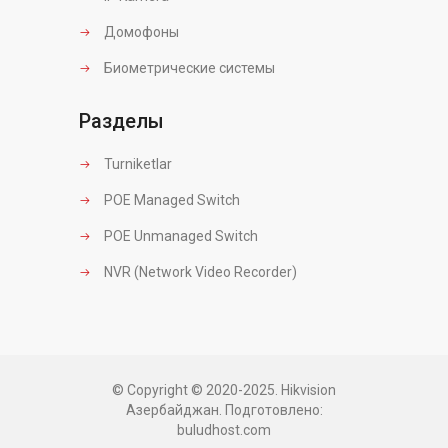
Домофоны
Биометрические системы
Разделы
Turniketlar
POE Managed Switch
POE Unmanaged Switch
NVR (Network Video Recorder)
© Copyright © 2020-2025. Hikvision
Азербайджан. Подготовлено:
buludhost.com