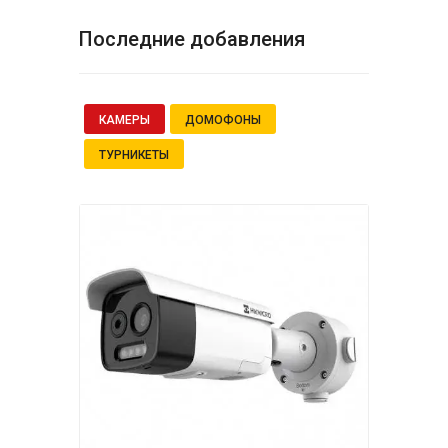
Последние добавления
КАМЕРЫ
ДОМОФОНЫ
ТУРНИКЕТЫ