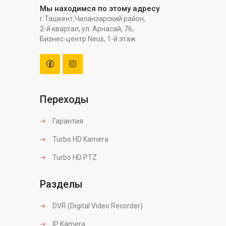
Мы находимся по этому адресу
г.Ташкент,Чиланзарский район,
2-й квартал, ул. Арнасай, 76,
Бизнес-центр Neus, 1-й этаж
Переходы
Гарантия
Turbo HD Kamera
Turbo HD PTZ
Разделы
DVR (Digital Video Recorder)
IP Kamera