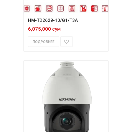
HM-TD2628-10/G1/T3A
6,075,000 сум
ПОДРОБНЕЕ