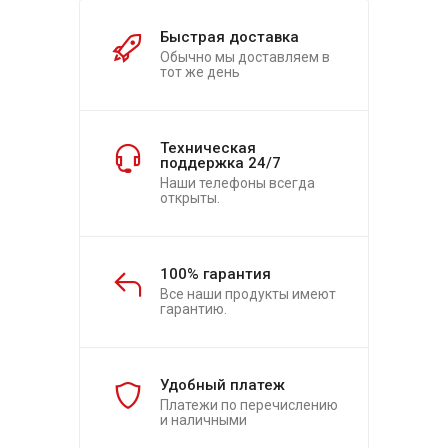
Быстрая доставка
Обычно мы доставляем в
тот же день
Техническая
поддержка 24/7
Наши телефоны всегда
открыты.
100% гарантия
Все наши продукты имеют
гарантию.
Удобный платеж
Платежи по перечислению
и наличными