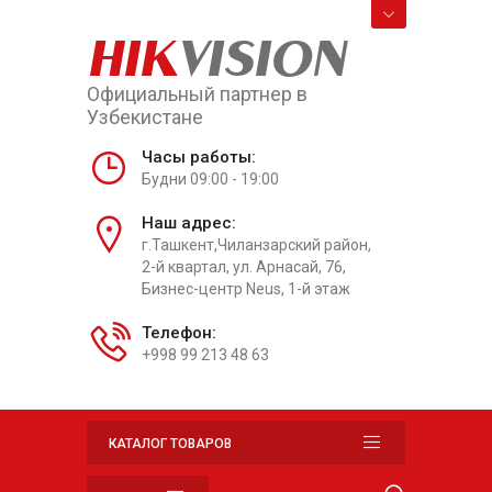
HIK
VISION
Официальный партнер в
Узбекистане
Часы работы:
Будни 09:00 - 19:00
Наш адрес:
г.Ташкент,Чиланзарский район,
2-й квартал, ул. Арнасай, 76,
Бизнес-центр Neus, 1-й этаж
Телефон:
+998 99 213 48 63
КАТАЛОГ ТОВАРОВ