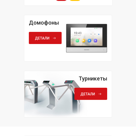
Домофоны
ДЕТАЛИ
Турникеты
ДЕТАЛИ