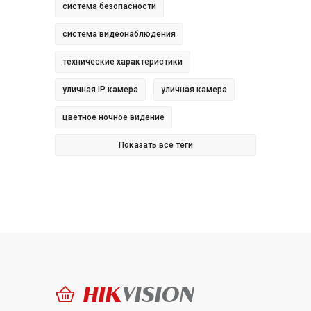
система безопасности
система видеонаблюдения
технические характеристики
уличная IP камера
уличная камера
цветное ночное видение
Показать все теги
HIK
VISION