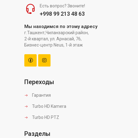
Есть вопрос? Звоните!
+998 99 213 48 63
Мы находимся по этому адресу
г.Ташкент,Чиланзарский район,
2-й квартал, ул. Арнасай, 76,
Бизнес-центр Neus, 1-й этаж
Переходы
Гарантия
Turbo HD Kamera
Turbo HD PTZ
Разделы