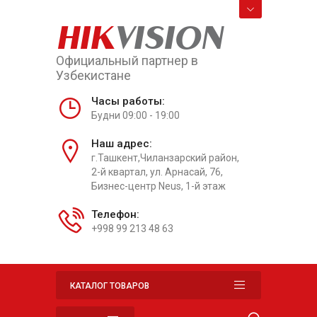
HIK
VISION
Официальный партнер в
Узбекистане
Часы работы:
Будни 09:00 - 19:00
Наш адрес:
г.Ташкент,Чиланзарский район,
2-й квартал, ул. Арнасай, 76,
Бизнес-центр Neus, 1-й этаж
Телефон:
+998 99 213 48 63
КАТАЛОГ ТОВАРОВ