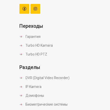
Переходы
Гарантия
Turbo HD Kamera
Turbo HD PTZ
Разделы
DVR (Digital Video Recorder)
IP Kamera
Домофоны
Биометрические системы