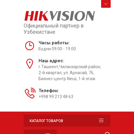
HIK
VISION
Официальный партнер в
Узбекистане
Часы работы:
Будни 09:00 - 19:00
Наш адрес:
г.Ташкент,Чиланзарский район,
2-й квартал, ул. Арнасай, 76,
Бизнес-центр Neus, 1-й этаж
Телефон:
+998 99 213 48 63
КАТАЛОГ ТОВАРОВ