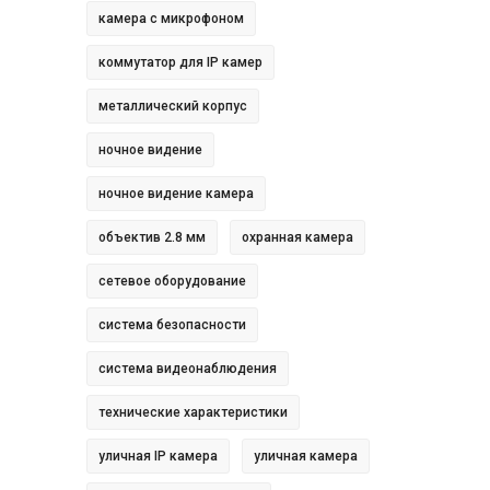
камера с микрофоном
коммутатор для IP камер
металлический корпус
ночное видение
ночное видение камера
объектив 2.8 мм
охранная камера
сетевое оборудование
система безопасности
система видеонаблюдения
технические характеристики
уличная IP камера
уличная камера