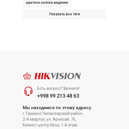
цветное ночное видение
Показать все теги
HIK
VISION
Есть вопрос? Звоните!
+998 99 213 48 63
Мы находимся по этому адресу
г.Ташкент,Чиланзарский район,
2-й квартал, ул. Арнасай, 76,
Бизнес-центр Neus, 1-й этаж