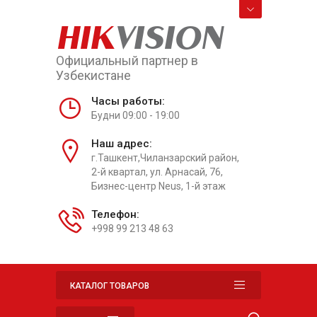
HIK
VISION
Официальный партнер в
Узбекистане
Часы работы:
Будни 09:00 - 19:00
Наш адрес:
г.Ташкент,Чиланзарский район,
2-й квартал, ул. Арнасай, 76,
Бизнес-центр Neus, 1-й этаж
Телефон:
+998 99 213 48 63
КАТАЛОГ ТОВАРОВ