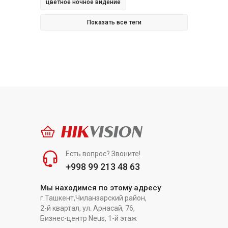
цветное ночное видение
Показать все теги
HIK
VISION
Есть вопрос? Звоните!
+998 99 213 48 63
Мы находимся по этому адресу
г.Ташкент,Чиланзарский район,
2-й квартал, ул. Арнасай, 76,
Бизнес-центр Neus, 1-й этаж