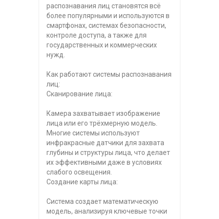
распознавания лиц становятся всё
более популярными и используются в
смартфонах, системах безопасности,
контроле доступа, а также для
государственных и коммерческих
нужд.
Как работают системы распознавания
лиц:
Сканирование лица:
Камера захватывает изображение
лица или его трёхмерную модель.
Многие системы используют
инфракрасные датчики для захвата
глубины и структуры лица, что делает
их эффективными даже в условиях
слабого освещения.
Создание карты лица:
Система создает математическую
модель, анализируя ключевые точки