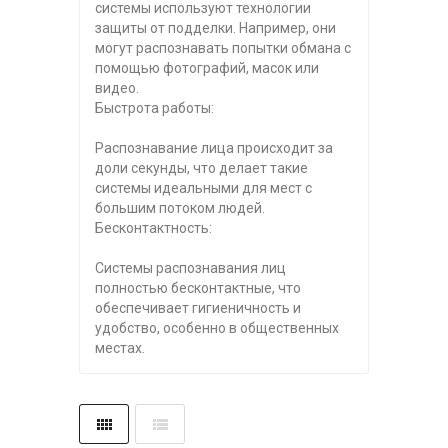
системы используют технологии
защиты от подделки. Например, они
могут распознавать попытки обмана с
помощью фотографий, масок или
видео.
Быстрота работы:
Распознавание лица происходит за
доли секунды, что делает такие
системы идеальными для мест с
большим потоком людей.
Бесконтактность:
Системы распознавания лиц
полностью бесконтактные, что
обеспечивает гигиеничность и
удобство, особенно в общественных
местах.