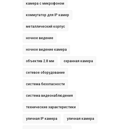
камера с микрофоном
коммутатор для IP камер
металлический корпус
ночное видение
ночное видение камера
объектив 2.8 мм
охранная камера
сетевое оборудование
система безопасности
система видеонаблюдения
технические характеристики
уличная IP камера
уличная камера