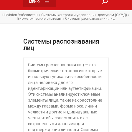
МЕНЮ
Hikvision Узбекистан
»
Системы контроля и управления доступом (СКУД)
»
Биометрические системы
» Системы распознавания лиц
Системы распознавания
лиц
Системы распознавания лиц — это
биометрические технологии, которые
используют уникальные особенности
лица человека для его
идентификации или аутентификации.
Эти системы анализируют ключевые
элементы лица, такие как расстояние
между глазами, форма носа, линии
челюсти и другие индивидуальные
черты, чтобы сопоставить их с
сохраненными данными для
подтверждения личности. Системы