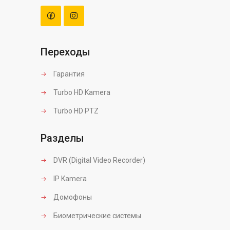
Переходы
Гарантия
Turbo HD Kamera
Turbo HD PTZ
Разделы
DVR (Digital Video Recorder)
IP Kamera
Домофоны
Биометрические системы