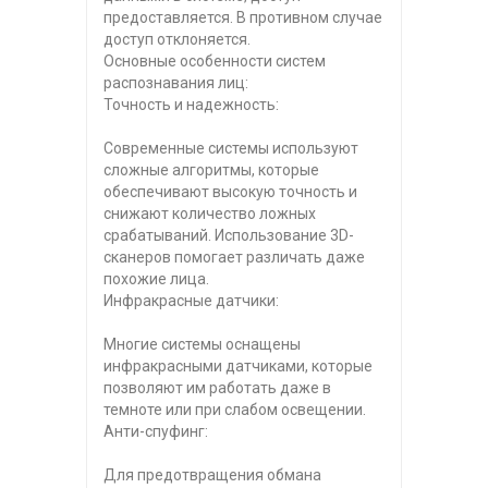
предоставляется. В противном случае
доступ отклоняется.
Основные особенности систем
распознавания лиц:
Точность и надежность:
Современные системы используют
сложные алгоритмы, которые
обеспечивают высокую точность и
снижают количество ложных
срабатываний. Использование 3D-
сканеров помогает различать даже
похожие лица.
Инфракрасные датчики:
Многие системы оснащены
инфракрасными датчиками, которые
позволяют им работать даже в
темноте или при слабом освещении.
Анти-спуфинг:
Для предотвращения обмана