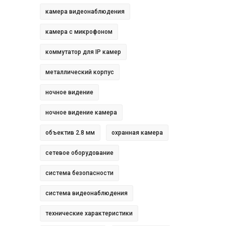
камера видеонаблюдения
камера с микрофоном
коммутатор для IP камер
металлический корпус
ночное видение
ночное видение камера
объектив 2.8 мм
охранная камера
сетевое оборудование
система безопасности
система видеонаблюдения
технические характеристики