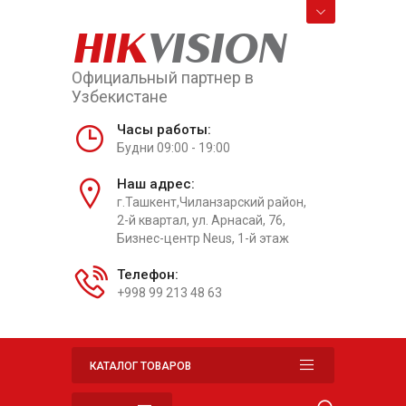
HIK
VISION
Официальный партнер в
Узбекистане
Часы работы:
Будни 09:00 - 19:00
Наш адрес:
г.Ташкент,Чиланзарский район,
2-й квартал, ул. Арнасай, 76,
Бизнес-центр Neus, 1-й этаж
Телефон:
+998 99 213 48 63
КАТАЛОГ ТОВАРОВ