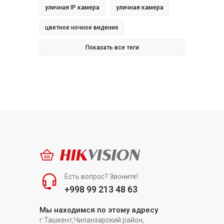
уличная IP камера
уличная камера
цветное ночное видение
Показать все теги
HIK
VISION
Есть вопрос? Звоните!
+998 99 213 48 63
Мы находимся по этому адресу
г.Ташкент,Чиланзарский район,