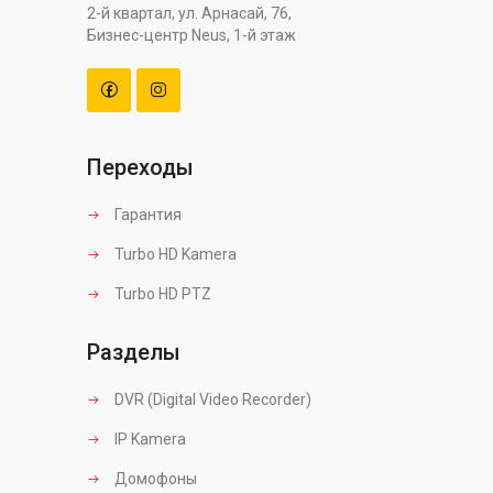
2-й квартал, ул. Арнасай, 76,
Бизнес-центр Neus, 1-й этаж
Переходы
Гарантия
Turbo HD Kamera
Turbo HD PTZ
Разделы
DVR (Digital Video Recorder)
IP Kamera
Домофоны