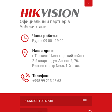
HIK
VISION
Официальный партнер в
Узбекистане
Часы работы:
Будни 09:00 - 19:00
Наш адрес:
г.Ташкент,Чиланзарский район,
2-й квартал, ул. Арнасай, 76,
Бизнес-центр Neus, 1-й этаж
Телефон:
+998 99 213 48 63
КАТАЛОГ ТОВАРОВ