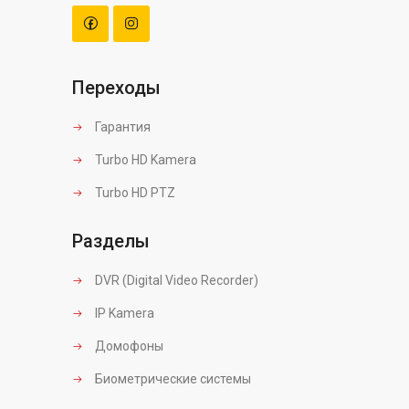
Переходы
Гарантия
Turbo HD Kamera
Turbo HD PTZ
Разделы
DVR (Digital Video Recorder)
IP Kamera
Домофоны
Биометрические системы