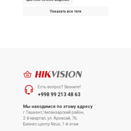
Показать все теги
HIK
VISION
Есть вопрос? Звоните!
+998 99 213 48 63
Мы находимся по этому адресу
г.Ташкент,Чиланзарский район,
2-й квартал, ул. Арнасай, 76,
Бизнес-центр Neus, 1-й этаж