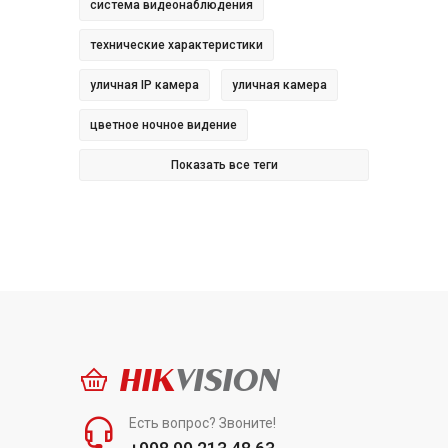
система видеонаблюдения
технические характеристики
уличная IP камера
уличная камера
цветное ночное видение
Показать все теги
HIK
VISION
Есть вопрос? Звоните!