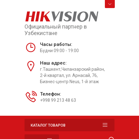
HIK
VISION
Официальный партнер в
Узбекистане
Часы работы:
Будни 09:00 - 19:00
Наш адрес:
г.Ташкент,Чиланзарский район,
2-й квартал, ул. Арнасай, 76,
Бизнес-центр Neus, 1-й этаж
Телефон:
+998 99 213 48 63
КАТАЛОГ ТОВАРОВ