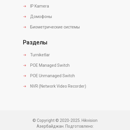
IP Kamera
Домофоны
Биометрические системы
Разделы
Turniketlar
POE Managed Switch
POE Unmanaged Switch
NVR (Network Video Recorder)
© Copyright © 2020-2025. Hikvision
Азербайджан. Подготовлено: