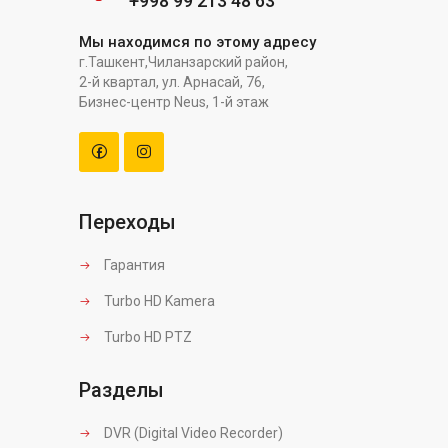
+998 99 213 48 63
Мы находимся по этому адресу
г.Ташкент,Чиланзарский район,
2-й квартал, ул. Арнасай, 76,
Бизнес-центр Neus, 1-й этаж
Переходы
Гарантия
Turbo HD Kamera
Turbo HD PTZ
Разделы
DVR (Digital Video Recorder)