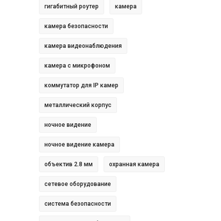
гигабитный роутер
камера
камера безопасности
камера видеонаблюдения
камера с микрофоном
коммутатор для IP камер
металлический корпус
ночное видение
ночное видение камера
объектив 2.8 мм
охранная камера
сетевое оборудование
система безопасности