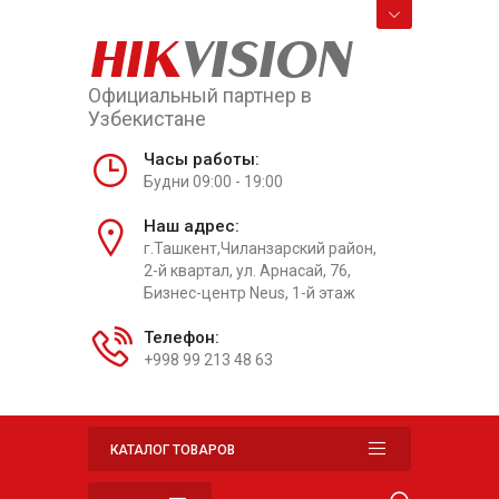
HIK
VISION
Официальный партнер в
Узбекистане
Часы работы:
Будни 09:00 - 19:00
Наш адрес:
г.Ташкент,Чиланзарский район,
2-й квартал, ул. Арнасай, 76,
Бизнес-центр Neus, 1-й этаж
Телефон:
+998 99 213 48 63
КАТАЛОГ ТОВАРОВ