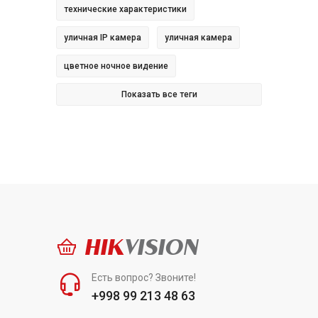
технические характеристики
уличная IP камера
уличная камера
цветное ночное видение
Показать все теги
HIK
VISION
Есть вопрос? Звоните!
+998 99 213 48 63