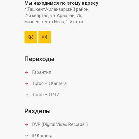
Мы находимся по этому адресу
г.Ташкент,Чиланзарский район,
2-й квартал, ул. Арнасай, 76,
Бизнес-центр Neus, 1-й этаж
Переходы
Гарантия
Turbo HD Kamera
Turbo HD PTZ
Разделы
DVR (Digital Video Recorder)
IP Kamera