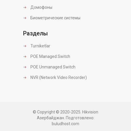
Домофоны
Биометрические системы
Разделы
Turniketlar
POE Managed Switch
POE Unmanaged Switch
NVR (Network Video Recorder)
© Copyright © 2020-2025. Hikvision
Азербайджан. Подготовлено:
buludhost.com