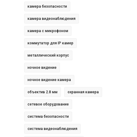
камера безопасности
камера видеонаблюдения
камера с микрофоном
коммутатор для IP камер
металлический корпус
ночное видение
ночное видение камера
объектив 2.8 мм
охранная камера
сетевое оборудование
система безопасности
система видеонаблюдения