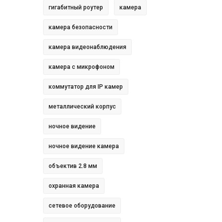
гигабитный роутер
камера
камера безопасности
камера видеонаблюдения
камера с микрофоном
коммутатор для IP камер
металлический корпус
ночное видение
ночное видение камера
объектив 2.8 мм
охранная камера
сетевое оборудование