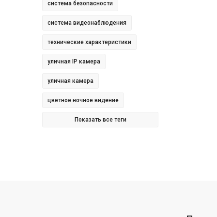
система безопасности
система видеонаблюдения
технические характеристики
уличная IP камера
уличная камера
цветное ночное видение
Показать все теги