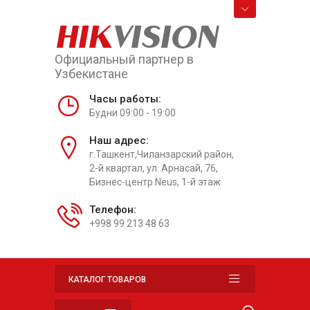
HIK
VISION
Официальный партнер в
Узбекистане
Часы работы:
Будни 09:00 - 19:00
Наш адрес:
г.Ташкент,Чиланзарский район,
2-й квартал, ул. Арнасай, 76,
Бизнес-центр Neus, 1-й этаж
Телефон:
+998 99 213 48 63
КАТАЛОГ ТОВАРОВ