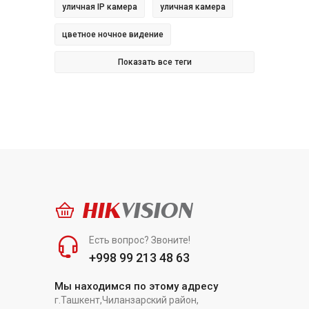
уличная IP камера
уличная камера
цветное ночное видение
Показать все теги
HIK
VISION
Есть вопрос? Звоните!
+998 99 213 48 63
Мы находимся по этому адресу
г.Ташкент,Чиланзарский район,