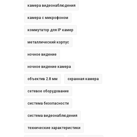
камера видеонаблюдения
камера с микрофоном
коммутатор для IP камер
металлический корпус
ночное видение
ночное видение камера
объектив 2.8 мм
охранная камера
сетевое оборудование
система безопасности
система видеонаблюдения
технические характеристики