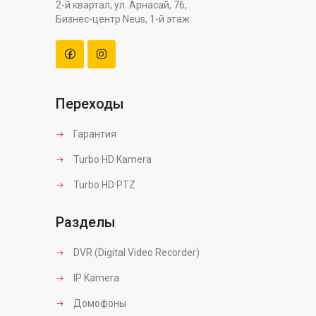
2-й квартал, ул. Арнасай, 76,
Бизнес-центр Neus, 1-й этаж
Переходы
Гарантия
Turbo HD Kamera
Turbo HD PTZ
Разделы
DVR (Digital Video Recorder)
IP Kamera
Домофоны