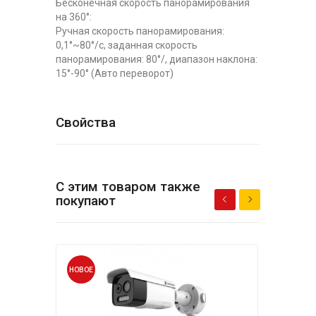
Бесконечная скорость панорамирования
на 360°:
Ручная скорость панорамирования:
0,1°~80°/с, заданная скорость
панорамирования: 80°/, диапазон наклона:
15°-90° (Авто переворот)
Свойства
С этим товаром также
покупают
НОВОЕ
НОВО