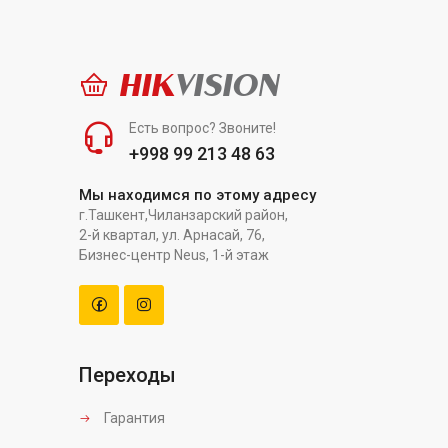
HIK
VISION
Есть вопрос? Звоните!
+998 99 213 48 63
Мы находимся по этому адресу
г.Ташкент,Чиланзарский район,
2-й квартал, ул. Арнасай, 76,
Бизнес-центр Neus, 1-й этаж
Переходы
Гарантия