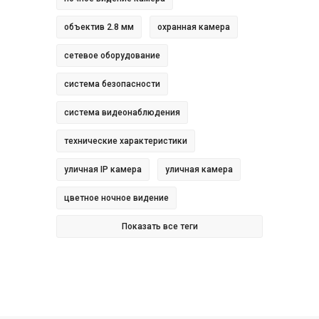
объектив 2.8 мм
охранная камера
сетевое оборудование
система безопасности
система видеонаблюдения
технические характеристики
уличная IP камера
уличная камера
цветное ночное видение
Показать все теги