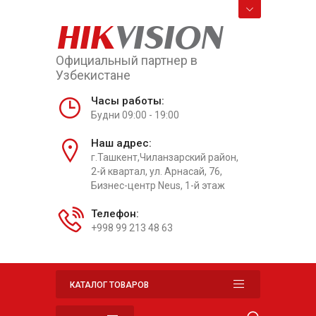
HIK
VISION
Официальный партнер в
Узбекистане
Часы работы:
Будни 09:00 - 19:00
Наш адрес:
г.Ташкент,Чиланзарский район,
2-й квартал, ул. Арнасай, 76,
Бизнес-центр Neus, 1-й этаж
Телефон:
+998 99 213 48 63
КАТАЛОГ ТОВАРОВ