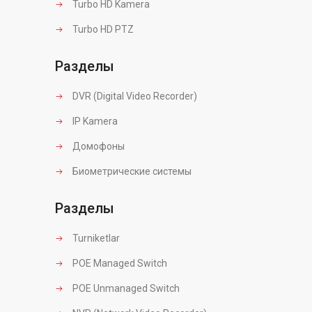
Turbo HD Kamera
Turbo HD PTZ
Разделы
DVR (Digital Video Recorder)
IP Kamera
Домофоны
Биометрические системы
Разделы
Turniketlar
POE Managed Switch
POE Unmanaged Switch