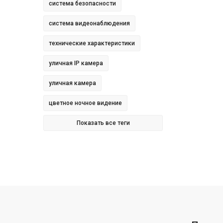
система безопасности
система видеонаблюдения
технические характеристики
уличная IP камера
уличная камера
цветное ночное видение
Показать все теги