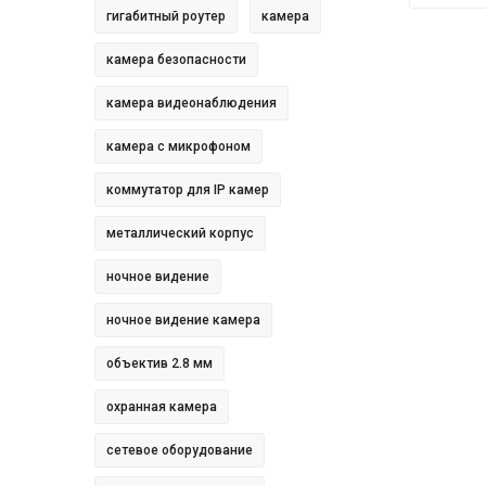
гигабитный роутер
камера
камера безопасности
камера видеонаблюдения
камера с микрофоном
коммутатор для IP камер
металлический корпус
ночное видение
ночное видение камера
объектив 2.8 мм
охранная камера
сетевое оборудование