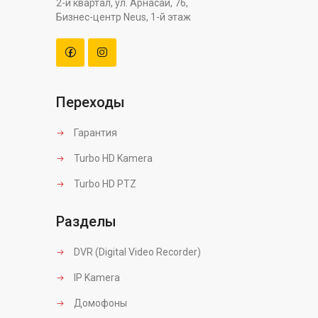
2-й квартал, ул. Арнасай, 76,
Бизнес-центр Neus, 1-й этаж
Переходы
Гарантия
Turbo HD Kamera
Turbo HD PTZ
Разделы
DVR (Digital Video Recorder)
IP Kamera
Домофоны