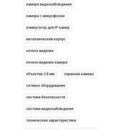
камера видеонаблюдения
камера с микрофоном
коммутатор для IP камер
металлический корпус
ночное видение
ночное видение камера
объектив 2.8 мм
охранная камера
сетевое оборудование
система безопасности
система видеонаблюдения
технические характеристики