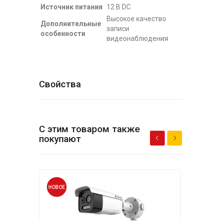
Источник питания
12 В DC
Высокое качество
Дополнительные
записи
особенности
видеонаблюдения
Свойства
С этим товаром также
покупают
НОВОЕ
НОВО