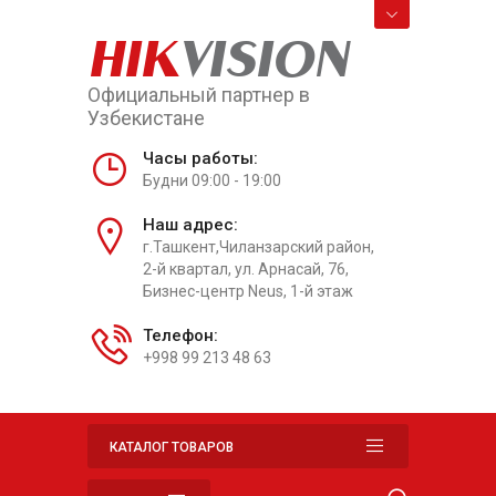
HIK
VISION
Официальный партнер в
Узбекистане
Часы работы:
Будни 09:00 - 19:00
Наш адрес:
г.Ташкент,Чиланзарский район,
2-й квартал, ул. Арнасай, 76,
Бизнес-центр Neus, 1-й этаж
Телефон:
+998 99 213 48 63
КАТАЛОГ ТОВАРОВ