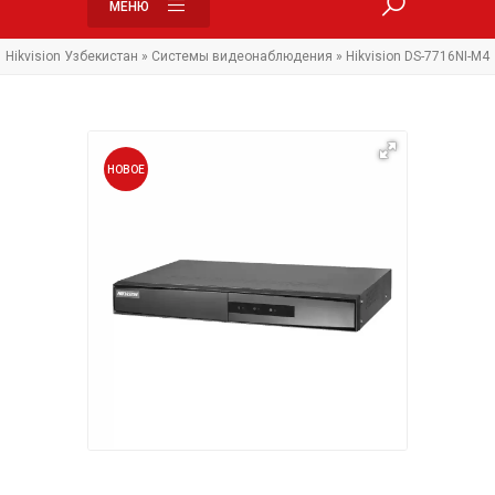
МЕНЮ
Hikvision Узбекистан
»
Системы видеонаблюдения
» Hikvision DS-7716NI-M4
НОВОЕ