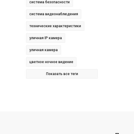
система безопасности
система видеонаблюдения
технические характеристики
уличная IP камера
уличная камера
цветное ночное видение
Показать все теги