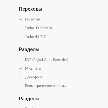
Переходы
Гарантия
Turbo HD Kamera
Turbo HD PTZ
Разделы
DVR (Digital Video Recorder)
IP Kamera
Домофоны
Биометрические системы
Разделы