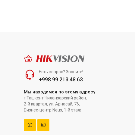
HIK
VISION
Есть вопрос? Звоните!
+998 99 213 48 63
Мы находимся по этому адресу
г.Ташкент,Чиланзарский район,
2-й квартал, ул. Арнасай, 76,
Бизнес-центр Neus, 1-й этаж