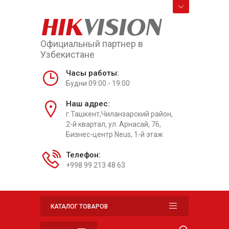
HIK
VISION
Официальный партнер в
Узбекистане
Часы работы:
Будни 09:00 - 19:00
Наш адрес:
г.Ташкент,Чиланзарский район,
2-й квартал, ул. Арнасай, 76,
Бизнес-центр Neus, 1-й этаж
Телефон:
+998 99 213 48 63
КАТАЛОГ ТОВАРОВ