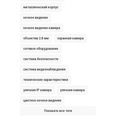
металлический корпус
ночное видение
ночное видение камера
объектив 2.8 мм
охранная камера
сетевое оборудование
система безопасности
система видеонаблюдения
технические характеристики
уличная IP камера
уличная камера
цветное ночное видение
Показать все теги