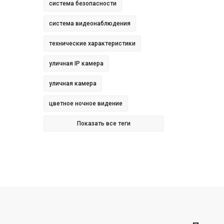
система безопасности
система видеонаблюдения
технические характеристики
уличная IP камера
уличная камера
цветное ночное видение
Показать все теги