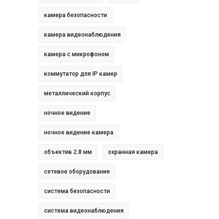
камера безопасности
камера видеонаблюдения
камера с микрофоном
коммутатор для IP камер
металлический корпус
ночное видение
ночное видение камера
объектив 2.8 мм
охранная камера
сетевое оборудование
система безопасности
система видеонаблюдения