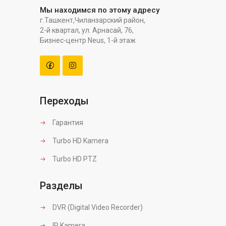
Мы находимся по этому адресу
г.Ташкент,Чиланзарский район,
2-й квартал, ул. Арнасай, 76,
Бизнес-центр Neus, 1-й этаж
Переходы
Гарантия
Turbo HD Kamera
Turbo HD PTZ
Разделы
DVR (Digital Video Recorder)
IP Kamera