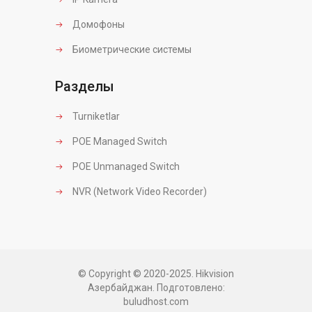
Домофоны
Биометрические системы
Разделы
Turniketlar
POE Managed Switch
POE Unmanaged Switch
NVR (Network Video Recorder)
© Copyright © 2020-2025. Hikvision
Азербайджан. Подготовлено:
buludhost.com