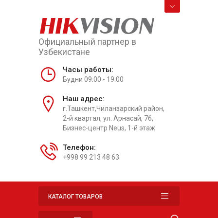
HIK
VISION
Официальный партнер в
Узбекистане
Часы работы:
Будни 09:00 - 19:00
Наш адрес:
г.Ташкент,Чиланзарский район,
2-й квартал, ул. Арнасай, 76,
Бизнес-центр Neus, 1-й этаж
Телефон:
+998 99 213 48 63
КАТАЛОГ ТОВАРОВ