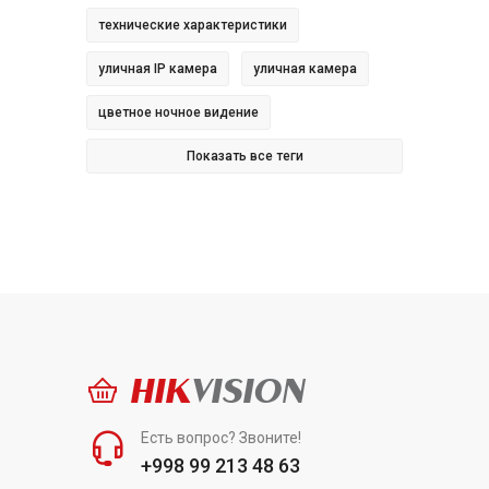
технические характеристики
уличная IP камера
уличная камера
цветное ночное видение
Показать все теги
HIK
VISION
Есть вопрос? Звоните!
+998 99 213 48 63